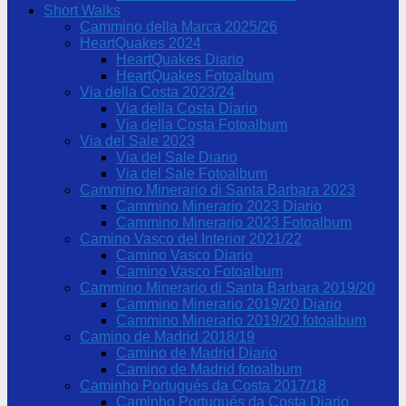
Short Walks
Cammino della Marca 2025/26
HeartQuakes 2024
HeartQuakes Diario
HeartQuakes Fotoalbum
Via della Costa 2023/24
Via della Costa Diario
Via della Costa Fotoalbum
Via del Sale 2023
Via del Sale Diario
Via del Sale Fotoalbum
Cammino Minerario di Santa Barbara 2023
Cammino Minerario 2023 Diario
Cammino Minerario 2023 Fotoalbum
Camino Vasco del Interior 2021/22
Camino Vasco Diario
Camino Vasco Fotoalbum
Cammino Minerario di Santa Barbara 2019/20
Cammino Minerario 2019/20 Diario
Cammino Minerario 2019/20 fotoalbum
Camino de Madrid 2018/19
Camino de Madrid Diario
Camino de Madrid fotoalbum
Caminho Portugués da Costa 2017/18
Caminho Portugués da Costa Diario