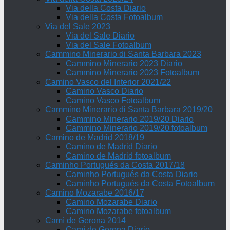
Via della Costa Diario
Via della Costa Fotoalbum
Via del Sale 2023
Via del Sale Diario
Via del Sale Fotoalbum
Cammino Minerario di Santa Barbara 2023
Cammino Minerario 2023 Diario
Cammino Minerario 2023 Fotoalbum
Camino Vasco del Interior 2021/22
Camino Vasco Diario
Camino Vasco Fotoalbum
Cammino Minerario di Santa Barbara 2019/20
Cammino Minerario 2019/20 Diario
Cammino Minerario 2019/20 fotoalbum
Camino de Madrid 2018/19
Camino de Madrid Diario
Camino de Madrid fotoalbum
Caminho Portugués da Costa 2017/18
Caminho Portugués da Costa Diario
Caminho Portugués da Costa Fotoalbum
Camino Mozarabe 2016/17
Camino Mozarabe Diario
Camino Mozarabe fotoalbum
Camì de Gerona 2014
Camì de Gerona Diario