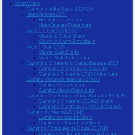
Short Walks
Cammino della Marca 2025/26
HeartQuakes 2024
HeartQuakes Diario
HeartQuakes Fotoalbum
Via della Costa 2023/24
Via della Costa Diario
Via della Costa Fotoalbum
Via del Sale 2023
Via del Sale Diario
Via del Sale Fotoalbum
Cammino Minerario di Santa Barbara 2023
Cammino Minerario 2023 Diario
Cammino Minerario 2023 Fotoalbum
Camino Vasco del Interior 2021/22
Camino Vasco Diario
Camino Vasco Fotoalbum
Cammino Minerario di Santa Barbara 2019/20
Cammino Minerario 2019/20 Diario
Cammino Minerario 2019/20 fotoalbum
Camino de Madrid 2018/19
Camino de Madrid Diario
Camino de Madrid fotoalbum
Caminho Portugués da Costa 2017/18
Caminho Portugués da Costa Diario