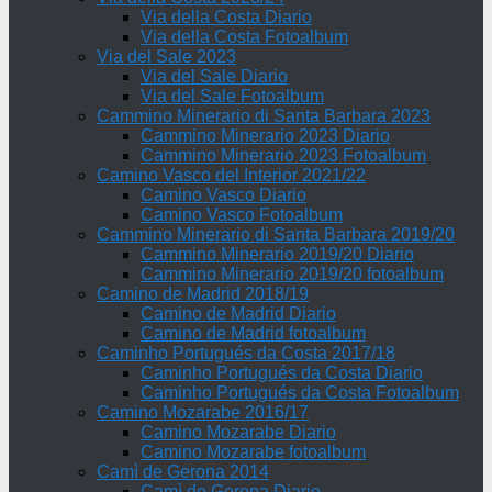
Via della Costa Diario
Via della Costa Fotoalbum
Via del Sale 2023
Via del Sale Diario
Via del Sale Fotoalbum
Cammino Minerario di Santa Barbara 2023
Cammino Minerario 2023 Diario
Cammino Minerario 2023 Fotoalbum
Camino Vasco del Interior 2021/22
Camino Vasco Diario
Camino Vasco Fotoalbum
Cammino Minerario di Santa Barbara 2019/20
Cammino Minerario 2019/20 Diario
Cammino Minerario 2019/20 fotoalbum
Camino de Madrid 2018/19
Camino de Madrid Diario
Camino de Madrid fotoalbum
Caminho Portugués da Costa 2017/18
Caminho Portugués da Costa Diario
Caminho Portugués da Costa Fotoalbum
Camino Mozarabe 2016/17
Camino Mozarabe Diario
Camino Mozarabe fotoalbum
Camì de Gerona 2014
Camì de Gerona Diario