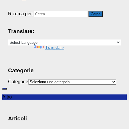
Ricerca per:
Translate:
Powered by
Translate
Categorie
Categorie
Altro
Articoli