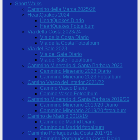
Short Walks
Cammino della Marca 2025/26
HeartQuakes 2024
HeartQuakes Diario
HeartQuakes Fotoalbum
Via della Costa 2023/24
Via della Costa Diario
Via della Costa Fotoalbum
Via del Sale 2023
Via del Sale Diario
Via del Sale Fotoalbum
Cammino Minerario di Santa Barbara 2023
Cammino Minerario 2023 Diario
Cammino Minerario 2023 Fotoalbum
Camino Vasco del Interior 2021/22
Camino Vasco Diario
Camino Vasco Fotoalbum
Cammino Minerario di Santa Barbara 2019/20
Cammino Minerario 2019/20 Diario
Cammino Minerario 2019/20 fotoalbum
Camino de Madrid 2018/19
Camino de Madrid Diario
Camino de Madrid fotoalbum
Caminho Portugués da Costa 2017/18
Caminho Portugués da Costa Diario