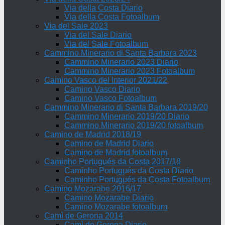
Via della Costa Diario
Via della Costa Fotoalbum
Via del Sale 2023
Via del Sale Diario
Via del Sale Fotoalbum
Cammino Minerario di Santa Barbara 2023
Cammino Minerario 2023 Diario
Cammino Minerario 2023 Fotoalbum
Camino Vasco del Interior 2021/22
Camino Vasco Diario
Camino Vasco Fotoalbum
Cammino Minerario di Santa Barbara 2019/20
Cammino Minerario 2019/20 Diario
Cammino Minerario 2019/20 fotoalbum
Camino de Madrid 2018/19
Camino de Madrid Diario
Camino de Madrid fotoalbum
Caminho Portugués da Costa 2017/18
Caminho Portugués da Costa Diario
Caminho Portugués da Costa Fotoalbum
Camino Mozarabe 2016/17
Camino Mozarabe Diario
Camino Mozarabe fotoalbum
Camì de Gerona 2014
Camì de Gerona Diario