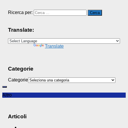
Ricerca per:
Translate:
Powered by
Translate
Categorie
Categorie
Altro
Articoli