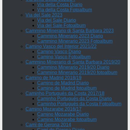
Via della Costa Diario
Via della Costa Fotoalbum
Via del Sale 2023
Via del Sale Diario
Via del Sale Fotoalbum
Cammino Minerario di Santa Barbara 2023
Cammino Minerario 2023 Diario
Cammino Minerario 2023 Fotoalbum
Camino Vasco del Interior 2021/22
Camino Vasco Diario
Camino Vasco Fotoalbum
Cammino Minerario di Santa Barbara 2019/20
Cammino Minerario 2019/20 Diario
Cammino Minerario 2019/20 fotoalbum
Camino de Madrid 2018/19
Camino de Madrid Diario
Camino de Madrid fotoalbum
Caminho Portugués da Costa 2017/18
Caminho Portugués da Costa Diario
Caminho Portugués da Costa Fotoalbum
Camino Mozarabe 2016/17
Camino Mozarabe Diario
Camino Mozarabe fotoalbum
Camì de Gerona 2014
Camì de Gerona Diario