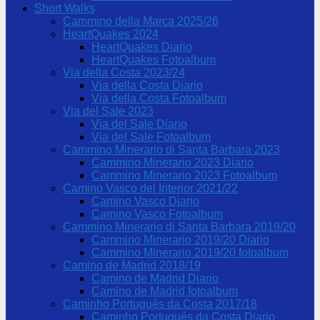
Short Walks
Cammino della Marca 2025/26
HeartQuakes 2024
HeartQuakes Diario
HeartQuakes Fotoalbum
Via della Costa 2023/24
Via della Costa Diario
Via della Costa Fotoalbum
Via del Sale 2023
Via del Sale Diario
Via del Sale Fotoalbum
Cammino Minerario di Santa Barbara 2023
Cammino Minerario 2023 Diario
Cammino Minerario 2023 Fotoalbum
Camino Vasco del Interior 2021/22
Camino Vasco Diario
Camino Vasco Fotoalbum
Cammino Minerario di Santa Barbara 2019/20
Cammino Minerario 2019/20 Diario
Cammino Minerario 2019/20 fotoalbum
Camino de Madrid 2018/19
Camino de Madrid Diario
Camino de Madrid fotoalbum
Caminho Portugués da Costa 2017/18
Caminho Portugués da Costa Diario