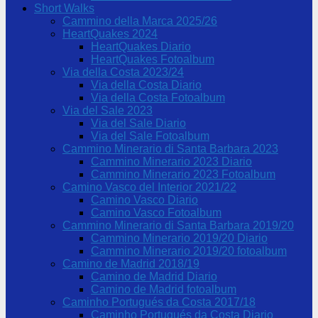
Short Walks
Cammino della Marca 2025/26
HeartQuakes 2024
HeartQuakes Diario
HeartQuakes Fotoalbum
Via della Costa 2023/24
Via della Costa Diario
Via della Costa Fotoalbum
Via del Sale 2023
Via del Sale Diario
Via del Sale Fotoalbum
Cammino Minerario di Santa Barbara 2023
Cammino Minerario 2023 Diario
Cammino Minerario 2023 Fotoalbum
Camino Vasco del Interior 2021/22
Camino Vasco Diario
Camino Vasco Fotoalbum
Cammino Minerario di Santa Barbara 2019/20
Cammino Minerario 2019/20 Diario
Cammino Minerario 2019/20 fotoalbum
Camino de Madrid 2018/19
Camino de Madrid Diario
Camino de Madrid fotoalbum
Caminho Portugués da Costa 2017/18
Caminho Portugués da Costa Diario