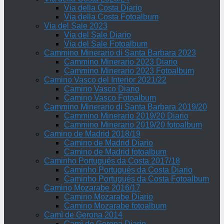
Via della Costa Diario
Via della Costa Fotoalbum
Via del Sale 2023
Via del Sale Diario
Via del Sale Fotoalbum
Cammino Minerario di Santa Barbara 2023
Cammino Minerario 2023 Diario
Cammino Minerario 2023 Fotoalbum
Camino Vasco del Interior 2021/22
Camino Vasco Diario
Camino Vasco Fotoalbum
Cammino Minerario di Santa Barbara 2019/20
Cammino Minerario 2019/20 Diario
Cammino Minerario 2019/20 fotoalbum
Camino de Madrid 2018/19
Camino de Madrid Diario
Camino de Madrid fotoalbum
Caminho Portugués da Costa 2017/18
Caminho Portugués da Costa Diario
Caminho Portugués da Costa Fotoalbum
Camino Mozarabe 2016/17
Camino Mozarabe Diario
Camino Mozarabe fotoalbum
Camì de Gerona 2014
Camì de Gerona Diario