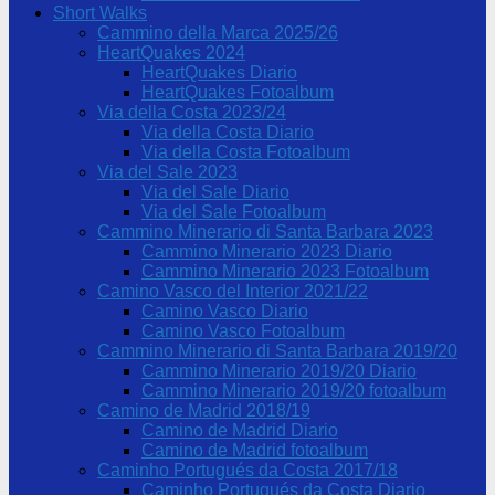
Short Walks
Cammino della Marca 2025/26
HeartQuakes 2024
HeartQuakes Diario
HeartQuakes Fotoalbum
Via della Costa 2023/24
Via della Costa Diario
Via della Costa Fotoalbum
Via del Sale 2023
Via del Sale Diario
Via del Sale Fotoalbum
Cammino Minerario di Santa Barbara 2023
Cammino Minerario 2023 Diario
Cammino Minerario 2023 Fotoalbum
Camino Vasco del Interior 2021/22
Camino Vasco Diario
Camino Vasco Fotoalbum
Cammino Minerario di Santa Barbara 2019/20
Cammino Minerario 2019/20 Diario
Cammino Minerario 2019/20 fotoalbum
Camino de Madrid 2018/19
Camino de Madrid Diario
Camino de Madrid fotoalbum
Caminho Portugués da Costa 2017/18
Caminho Portugués da Costa Diario