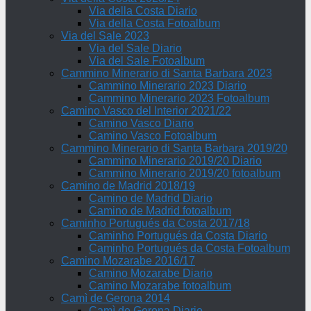
Via della Costa Diario
Via della Costa Fotoalbum
Via del Sale 2023
Via del Sale Diario
Via del Sale Fotoalbum
Cammino Minerario di Santa Barbara 2023
Cammino Minerario 2023 Diario
Cammino Minerario 2023 Fotoalbum
Camino Vasco del Interior 2021/22
Camino Vasco Diario
Camino Vasco Fotoalbum
Cammino Minerario di Santa Barbara 2019/20
Cammino Minerario 2019/20 Diario
Cammino Minerario 2019/20 fotoalbum
Camino de Madrid 2018/19
Camino de Madrid Diario
Camino de Madrid fotoalbum
Caminho Portugués da Costa 2017/18
Caminho Portugués da Costa Diario
Caminho Portugués da Costa Fotoalbum
Camino Mozarabe 2016/17
Camino Mozarabe Diario
Camino Mozarabe fotoalbum
Camì de Gerona 2014
Camì de Gerona Diario