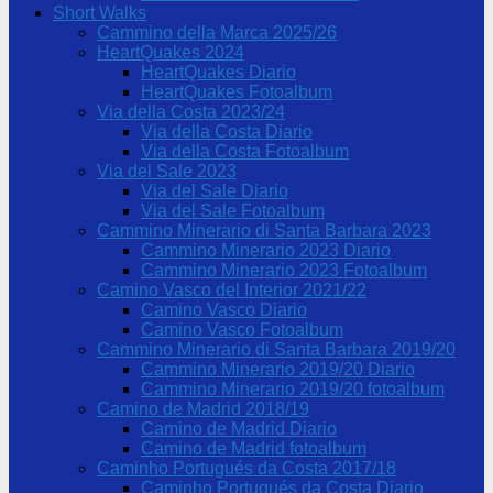
Short Walks
Cammino della Marca 2025/26
HeartQuakes 2024
HeartQuakes Diario
HeartQuakes Fotoalbum
Via della Costa 2023/24
Via della Costa Diario
Via della Costa Fotoalbum
Via del Sale 2023
Via del Sale Diario
Via del Sale Fotoalbum
Cammino Minerario di Santa Barbara 2023
Cammino Minerario 2023 Diario
Cammino Minerario 2023 Fotoalbum
Camino Vasco del Interior 2021/22
Camino Vasco Diario
Camino Vasco Fotoalbum
Cammino Minerario di Santa Barbara 2019/20
Cammino Minerario 2019/20 Diario
Cammino Minerario 2019/20 fotoalbum
Camino de Madrid 2018/19
Camino de Madrid Diario
Camino de Madrid fotoalbum
Caminho Portugués da Costa 2017/18
Caminho Portugués da Costa Diario