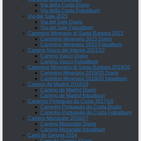
Via della Costa Diario
Via della Costa Fotoalbum
Via del Sale 2023
Via del Sale Diario
Via del Sale Fotoalbum
Cammino Minerario di Santa Barbara 2023
Cammino Minerario 2023 Diario
Cammino Minerario 2023 Fotoalbum
Camino Vasco del Interior 2021/22
Camino Vasco Diario
Camino Vasco Fotoalbum
Cammino Minerario di Santa Barbara 2019/20
Cammino Minerario 2019/20 Diario
Cammino Minerario 2019/20 fotoalbum
Camino de Madrid 2018/19
Camino de Madrid Diario
Camino de Madrid fotoalbum
Caminho Portugués da Costa 2017/18
Caminho Portugués da Costa Diario
Caminho Portugués da Costa Fotoalbum
Camino Mozarabe 2016/17
Camino Mozarabe Diario
Camino Mozarabe fotoalbum
Camì de Gerona 2014
Camì de Gerona Diario