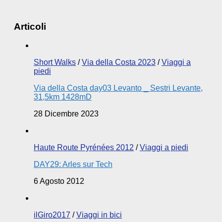
Articoli
Short Walks
/
Via della Costa 2023
/
Viaggi a
piedi
Via della Costa day03 Levanto _ Sestri Levante,
31,5km 1428mD
28 Dicembre 2023
Haute Route Pyrénées 2012
/
Viaggi a piedi
DAY29: Arles sur Tech
6 Agosto 2012
ilGiro2017
/
Viaggi in bici