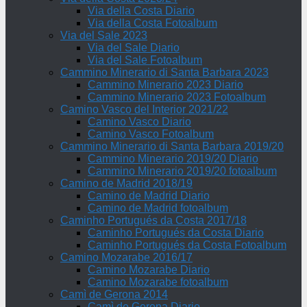
Via della Costa Diario
Via della Costa Fotoalbum
Via del Sale 2023
Via del Sale Diario
Via del Sale Fotoalbum
Cammino Minerario di Santa Barbara 2023
Cammino Minerario 2023 Diario
Cammino Minerario 2023 Fotoalbum
Camino Vasco del Interior 2021/22
Camino Vasco Diario
Camino Vasco Fotoalbum
Cammino Minerario di Santa Barbara 2019/20
Cammino Minerario 2019/20 Diario
Cammino Minerario 2019/20 fotoalbum
Camino de Madrid 2018/19
Camino de Madrid Diario
Camino de Madrid fotoalbum
Caminho Portugués da Costa 2017/18
Caminho Portugués da Costa Diario
Caminho Portugués da Costa Fotoalbum
Camino Mozarabe 2016/17
Camino Mozarabe Diario
Camino Mozarabe fotoalbum
Camì de Gerona 2014
Camì de Gerona Diario