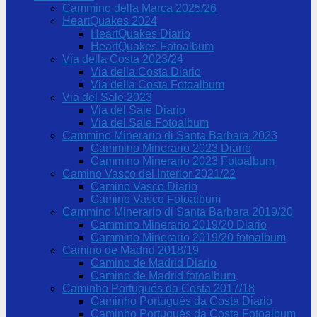
Cammino della Marca 2025/26
HeartQuakes 2024
HeartQuakes Diario
HeartQuakes Fotoalbum
Via della Costa 2023/24
Via della Costa Diario
Via della Costa Fotoalbum
Via del Sale 2023
Via del Sale Diario
Via del Sale Fotoalbum
Cammino Minerario di Santa Barbara 2023
Cammino Minerario 2023 Diario
Cammino Minerario 2023 Fotoalbum
Camino Vasco del Interior 2021/22
Camino Vasco Diario
Camino Vasco Fotoalbum
Cammino Minerario di Santa Barbara 2019/20
Cammino Minerario 2019/20 Diario
Cammino Minerario 2019/20 fotoalbum
Camino de Madrid 2018/19
Camino de Madrid Diario
Camino de Madrid fotoalbum
Caminho Portugués da Costa 2017/18
Caminho Portugués da Costa Diario
Caminho Portugués da Costa Fotoalbum