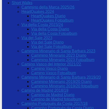
Short Walks
Cammino della Marca 2025/26
HeartQuakes 2024
HeartQuakes Diario
HeartQuakes Fotoalbum
Via della Costa 2023/24
Via della Costa Diario
Via della Costa Fotoalbum
Via del Sale 2023
Via del Sale Diario
Via del Sale Fotoalbum
Cammino Minerario di Santa Barbara 2023
Cammino Minerario 2023 Diario
Cammino Minerario 2023 Fotoalbum
Camino Vasco del Interior 2021/22
Camino Vasco Diario
Camino Vasco Fotoalbum
Cammino Minerario di Santa Barbara 2019/20
Cammino Minerario 2019/20 Diario
Cammino Minerario 2019/20 fotoalbum
Camino de Madrid 2018/19
Camino de Madrid Diario
Camino de Madrid fotoalbum
Caminho Portugués da Costa 2017/18
Caminho Portugués da Costa Diario