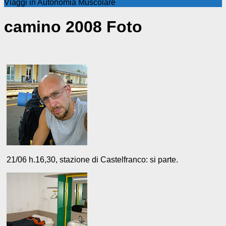
Viaggi in Autonomia Muscolare
camino 2008 Foto
21/06 h.16,30, stazione di Castelfranco: si parte.