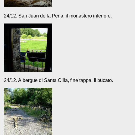
24/12. San Juan de la Pena, il monastero inferiore.
24/12. Albergue di Santa Cilla, fine tappa. Il bucato.