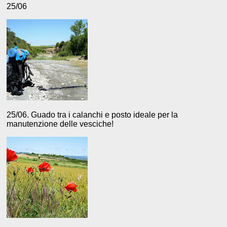
25/06
25/06. Guado tra i calanchi e posto ideale per la
manutenzione delle vesciche!