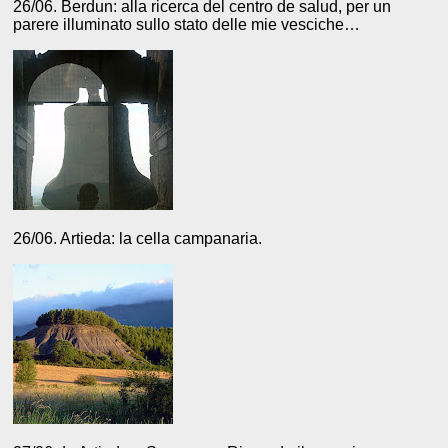
26/06. Berdun: alla ricerca del centro de salud, per un
parere illuminato sullo stato delle mie vesciche…
26/06. Artieda: la cella campanaria.