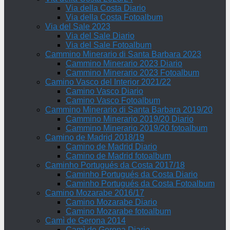
Via della Costa Diario
Via della Costa Fotoalbum
Via del Sale 2023
Via del Sale Diario
Via del Sale Fotoalbum
Cammino Minerario di Santa Barbara 2023
Cammino Minerario 2023 Diario
Cammino Minerario 2023 Fotoalbum
Camino Vasco del Interior 2021/22
Camino Vasco Diario
Camino Vasco Fotoalbum
Cammino Minerario di Santa Barbara 2019/20
Cammino Minerario 2019/20 Diario
Cammino Minerario 2019/20 fotoalbum
Camino de Madrid 2018/19
Camino de Madrid Diario
Camino de Madrid fotoalbum
Caminho Portugués da Costa 2017/18
Caminho Portugués da Costa Diario
Caminho Portugués da Costa Fotoalbum
Camino Mozarabe 2016/17
Camino Mozarabe Diario
Camino Mozarabe fotoalbum
Camì de Gerona 2014
Camì de Gerona Diario