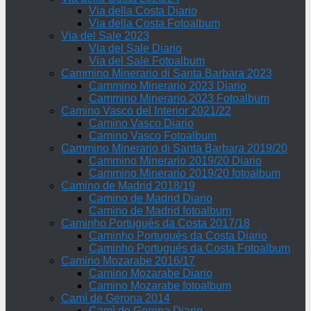
Via della Costa Diario
Via della Costa Fotoalbum
Via del Sale 2023
Via del Sale Diario
Via del Sale Fotoalbum
Cammino Minerario di Santa Barbara 2023
Cammino Minerario 2023 Diario
Cammino Minerario 2023 Fotoalbum
Camino Vasco del Interior 2021/22
Camino Vasco Diario
Camino Vasco Fotoalbum
Cammino Minerario di Santa Barbara 2019/20
Cammino Minerario 2019/20 Diario
Cammino Minerario 2019/20 fotoalbum
Camino de Madrid 2018/19
Camino de Madrid Diario
Camino de Madrid fotoalbum
Caminho Portugués da Costa 2017/18
Caminho Portugués da Costa Diario
Caminho Portugués da Costa Fotoalbum
Camino Mozarabe 2016/17
Camino Mozarabe Diario
Camino Mozarabe fotoalbum
Camì de Gerona 2014
Camì de Gerona Diario