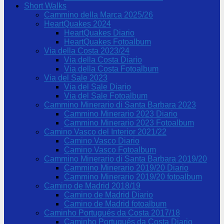
Short Walks
Cammino della Marca 2025/26
HeartQuakes 2024
HeartQuakes Diario
HeartQuakes Fotoalbum
Via della Costa 2023/24
Via della Costa Diario
Via della Costa Fotoalbum
Via del Sale 2023
Via del Sale Diario
Via del Sale Fotoalbum
Cammino Minerario di Santa Barbara 2023
Cammino Minerario 2023 Diario
Cammino Minerario 2023 Fotoalbum
Camino Vasco del Interior 2021/22
Camino Vasco Diario
Camino Vasco Fotoalbum
Cammino Minerario di Santa Barbara 2019/20
Cammino Minerario 2019/20 Diario
Cammino Minerario 2019/20 fotoalbum
Camino de Madrid 2018/19
Camino de Madrid Diario
Camino de Madrid fotoalbum
Caminho Portugués da Costa 2017/18
Caminho Portugués da Costa Diario