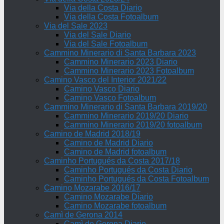
Via della Costa Diario
Via della Costa Fotoalbum
Via del Sale 2023
Via del Sale Diario
Via del Sale Fotoalbum
Cammino Minerario di Santa Barbara 2023
Cammino Minerario 2023 Diario
Cammino Minerario 2023 Fotoalbum
Camino Vasco del Interior 2021/22
Camino Vasco Diario
Camino Vasco Fotoalbum
Cammino Minerario di Santa Barbara 2019/20
Cammino Minerario 2019/20 Diario
Cammino Minerario 2019/20 fotoalbum
Camino de Madrid 2018/19
Camino de Madrid Diario
Camino de Madrid fotoalbum
Caminho Portugués da Costa 2017/18
Caminho Portugués da Costa Diario
Caminho Portugués da Costa Fotoalbum
Camino Mozarabe 2016/17
Camino Mozarabe Diario
Camino Mozarabe fotoalbum
Camì de Gerona 2014
Camì de Gerona Diario