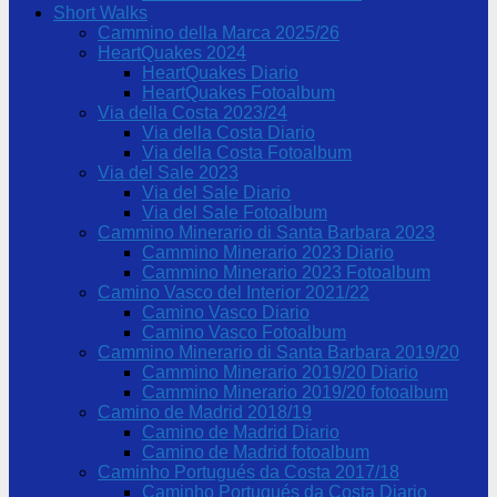
Short Walks
Cammino della Marca 2025/26
HeartQuakes 2024
HeartQuakes Diario
HeartQuakes Fotoalbum
Via della Costa 2023/24
Via della Costa Diario
Via della Costa Fotoalbum
Via del Sale 2023
Via del Sale Diario
Via del Sale Fotoalbum
Cammino Minerario di Santa Barbara 2023
Cammino Minerario 2023 Diario
Cammino Minerario 2023 Fotoalbum
Camino Vasco del Interior 2021/22
Camino Vasco Diario
Camino Vasco Fotoalbum
Cammino Minerario di Santa Barbara 2019/20
Cammino Minerario 2019/20 Diario
Cammino Minerario 2019/20 fotoalbum
Camino de Madrid 2018/19
Camino de Madrid Diario
Camino de Madrid fotoalbum
Caminho Portugués da Costa 2017/18
Caminho Portugués da Costa Diario