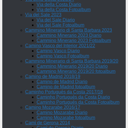
Via della Costa Diario
Via della Costa Fotoalbum
Via del Sale 2023
Via del Sale Diario
Via del Sale Fotoalbum
Cammino Minerario di Santa Barbara 2023
Cammino Minerario 2023 Diario
Cammino Minerario 2023 Fotoalbum
Camino Vasco del Interior 2021/22
Camino Vasco Diario
Camino Vasco Fotoalbum
Cammino Minerario di Santa Barbara 2019/20
Cammino Minerario 2019/20 Diario
Cammino Minerario 2019/20 fotoalbum
Camino de Madrid 2018/19
Camino de Madrid Diario
Camino de Madrid fotoalbum
Caminho Portugués da Costa 2017/18
Caminho Portugués da Costa Diario
Caminho Portugués da Costa Fotoalbum
Camino Mozarabe 2016/17
Camino Mozarabe Diario
Camino Mozarabe fotoalbum
Camì de Gerona 2014
Camì de Gerona Diario