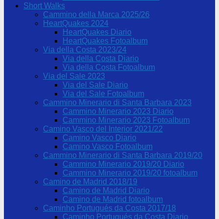
Short Walks
Cammino della Marca 2025/26
HeartQuakes 2024
HeartQuakes Diario
HeartQuakes Fotoalbum
Via della Costa 2023/24
Via della Costa Diario
Via della Costa Fotoalbum
Via del Sale 2023
Via del Sale Diario
Via del Sale Fotoalbum
Cammino Minerario di Santa Barbara 2023
Cammino Minerario 2023 Diario
Cammino Minerario 2023 Fotoalbum
Camino Vasco del Interior 2021/22
Camino Vasco Diario
Camino Vasco Fotoalbum
Cammino Minerario di Santa Barbara 2019/20
Cammino Minerario 2019/20 Diario
Cammino Minerario 2019/20 fotoalbum
Camino de Madrid 2018/19
Camino de Madrid Diario
Camino de Madrid fotoalbum
Caminho Portugués da Costa 2017/18
Caminho Portugués da Costa Diario