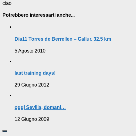
ciao
Potrebbero interessarti anche...
Dìa11 Torres de Berrellen – Gallur, 32,5 km
5 Agosto 2010
last training days!
29 Giugno 2012
oggi Sevilla, domani…
12 Giugno 2009