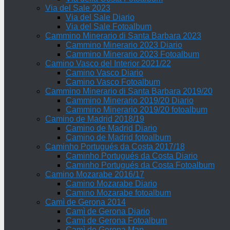
Via del Sale 2023
Via del Sale Diario
Via del Sale Fotoalbum
Cammino Minerario di Santa Barbara 2023
Cammino Minerario 2023 Diario
Cammino Minerario 2023 Fotoalbum
Camino Vasco del Interior 2021/22
Camino Vasco Diario
Camino Vasco Fotoalbum
Cammino Minerario di Santa Barbara 2019/20
Cammino Minerario 2019/20 Diario
Cammino Minerario 2019/20 fotoalbum
Camino de Madrid 2018/19
Camino de Madrid Diario
Camino de Madrid fotoalbum
Caminho Portugués da Costa 2017/18
Caminho Portugués da Costa Diario
Caminho Portugués da Costa Fotoalbum
Camino Mozarabe 2016/17
Camino Mozarabe Diario
Camino Mozarabe fotoalbum
Camì de Gerona 2014
Camì de Gerona Diario
Camì de Gerona Fotoalbum
Camì de Gerona Map